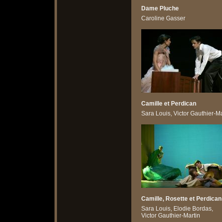
Dame Pluche
Caroline Gasser
Camille et Perdican
Sara Louis, Victor Gauthier-Ma
Camille, Rosette et Perdican
Sara Louis, Elodie Bordas,
Victor Gauthier-Martin